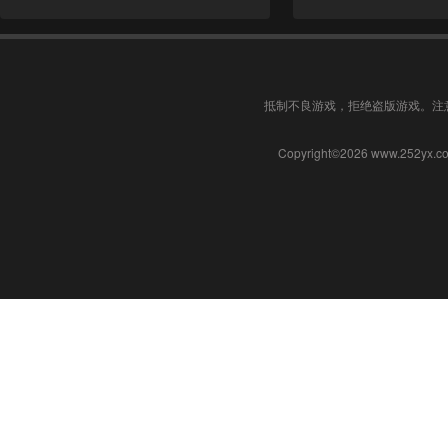
抵制不良游戏，拒绝盗版游戏。注
Copyright©2026 www.252