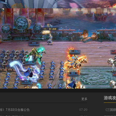
游戏
更多
传》7月22日合服公告
07-20
《三国群