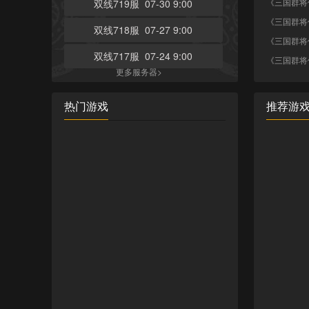
《三国群将传
双线719服 07-30 9:00
《三国群将传
双线718服 07-27 9:00
《三国群将
双线717服 07-24 9:00
《三国群将
更多服务器>
热门游戏
推荐游