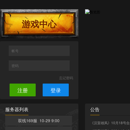
游戏中心
帐号
密码
忘记密码
注册
登录
服务器列表
公告
双线169服 10-29 9:00
《汉室雄风》10月18号合