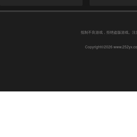
抵制不良游戏，拒绝盗版游戏。注
Copyright©2026 www.252