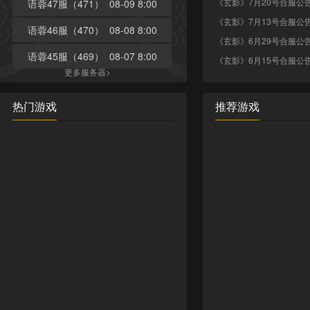
《玄影》7月20号合服公
语蓉47服（471） 08-09 8:00
《玄影》7月13号合服公
语蓉46服（470） 08-08 8:00
《玄影》6月29号合服公
语蓉45服（469） 08-07 8:00
《玄影》6月15号合服公
更多服务器>
热门游戏
推荐游戏