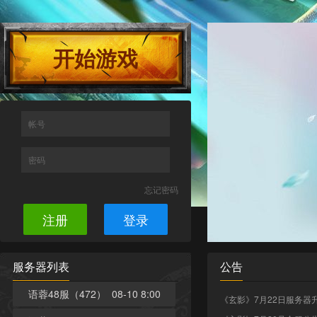
开始游戏
帐号
密码
忘记密码
注册
登录
服务器列表
公告
语蓉48服（472） 08-10 8:00
《玄影》7月22日服务器