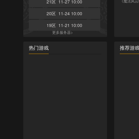
《魔法风云
21区 11-27 10:00
20区 11-24 10:00
19区 11-21 10:00
更多服务器>
热门游戏
推荐游