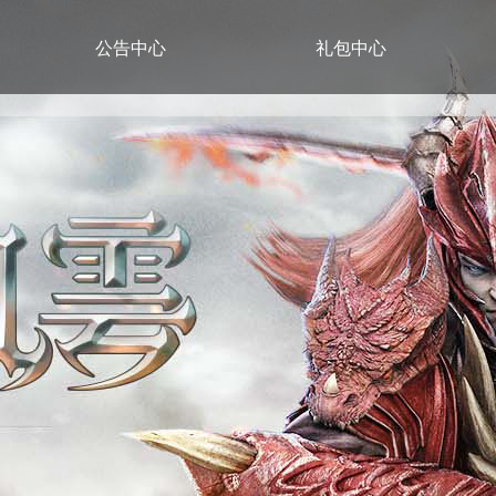
公告中心
礼包中心