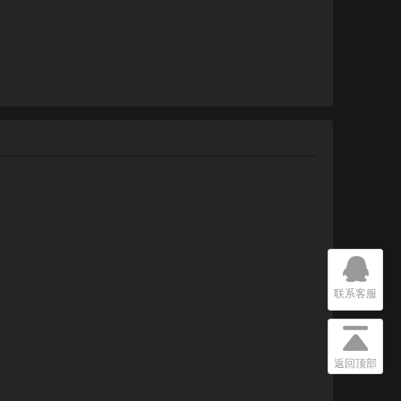
联系客服
返回顶部