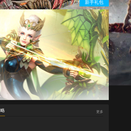
新手礼包
攻略
更多