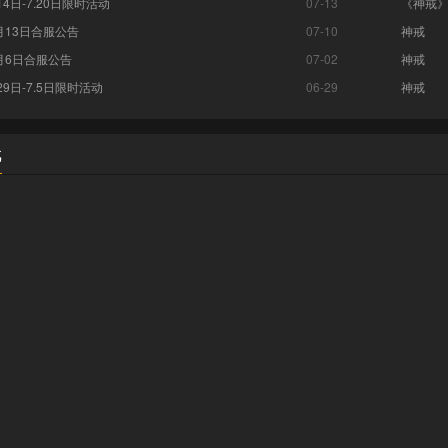
14日-7.20日限时活动
07-13
《神戒》
月13日合服公告
07-10
神戒
月6日合服公告
07-02
神戒
29日-7.5日限时活动
06-29
神戒
戏