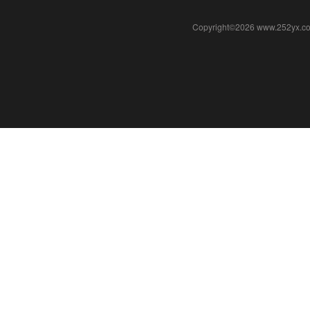
Copyright©2026 www.252