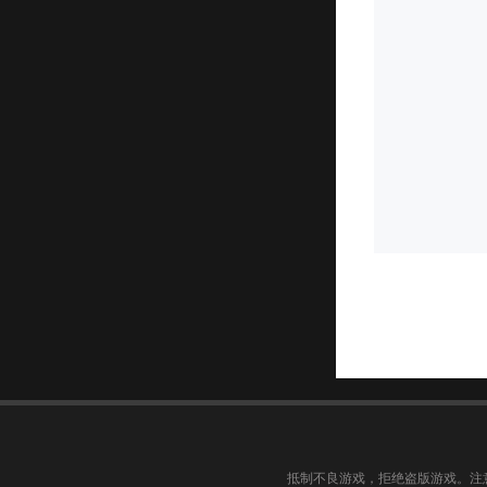
抵制不良游戏，拒绝盗版游戏。注