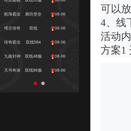
可以放
10:00
航海霸业
廊坊堡垒
08-06
4、线
170服
10:00
维京传奇
双线
08-06
活动
1662服
09:00
传奇霸业
双线584
08-06
方案1
（新...
服
09:00
九曲封神
双线48服
08-06
09:00
天书奇谈
双线86服
08-06
08:00