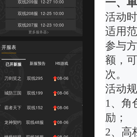
一、
双线209服 12-27 10:00
双线208服 12-25 10:00
活动
双线207服 12-23 10:00
适用
更多服务器>
参与
开服表
额，
新服预告
H5游戏
已开新服
次
刀剑笑之
双线295
08-06
活动
霸刀
服
10:00
城防三国
双线199
08-06
1、角
志
服
10:00
霸者天下
双线152
08-06
励；
服
10:00
龙神契约
双线48服
08-06
2、高
10:00
绝世秘籍
双线35服
08-06