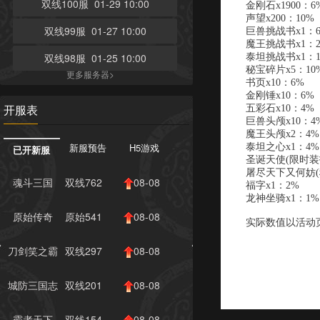
双线100服 01-29 10:00
金刚石x1900：6
声望x200：10%
双线99服 01-27 10:00
巨兽挑战书x1：
魔王挑战书x1：2
双线98服 01-25 10:00
泰坦挑战书x1：1
秘宝碎片x5：10
更多服务器>
书页x10：6%
金刚锤x10：6%
开服表
五彩石x10：4%
巨兽头颅x10：4
魔王头颅x2：4%
新服预告
H5游戏
泰坦之心x1：4%
已开新服
圣诞天使(限时装扮
屠尽天下又何妨(称
魂斗三国
双线762
08-08
福字x1：2%
龙神坐骑x1：1%
服
10:00
原始传奇
原始541
08-08
实际数值以活动
服
10:00
刀剑笑之霸
双线297
08-08
刀
服
10:00
城防三国志
双线201
08-08
服
10:00
霸者天下
双线154
08-08