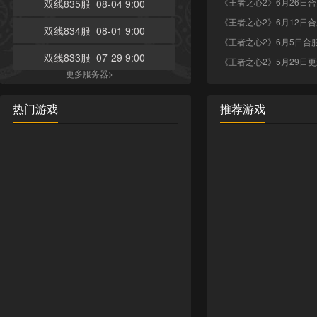
《王者之心2》6月26日
双线835服 08-04 9:00
《王者之心2》6月12日
双线834服 08-01 9:00
《王者之心2》6月5日合
双线833服 07-29 9:00
《王者之心2》5月29日
更多服务器>
热门游戏
推荐游戏