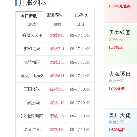
开服列表
1:1000充值点
新服预告
H5游戏
今日新服
游戏
服数
日期
进入游戏
天梦轮回
暗黑大天使
双线993
08-07 14:00
角色扮演
1:10彩玉
梦幻之城
双线711
08-07 11:00
仙境物语
双线313
08-07 11:00
进入游戏
火海逐日
新太古遮天2
双线631
08-07 11:00
角色扮演
1:100金券
三国传说
纵横565
08-07 10:00
百战沙城
双线149
08-07 10:00
进入游戏
兽厂大佬
传奇世界网页...
双线119
08-07 10:00
角色扮演
异兽洪荒
双线400
08-07 10:00
1:500钻石