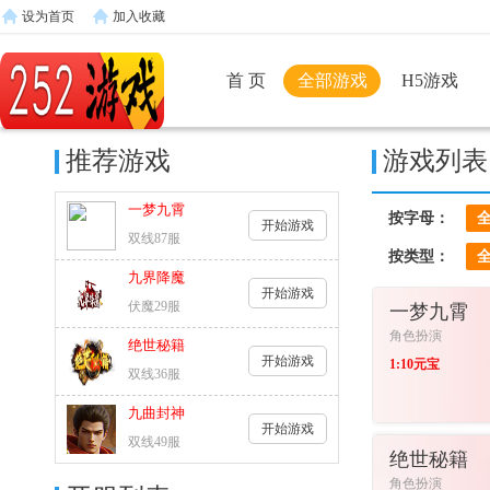
设为首页
加入收藏
首 页
全部游戏
H5游戏
推荐游戏
游戏列表
一梦九霄
按字母：
开始游戏
双线87服
按类型：
九界降魔
开始游戏
伏魔29服
一梦九霄
角色扮演
绝世秘籍
开始游戏
1:10元宝
双线36服
九曲封神
开始游戏
双线49服
进入游戏
绝世秘籍
角色扮演