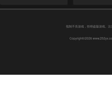
抵制不良游戏，拒绝盗版游戏。注
Copyright©2026 www.252