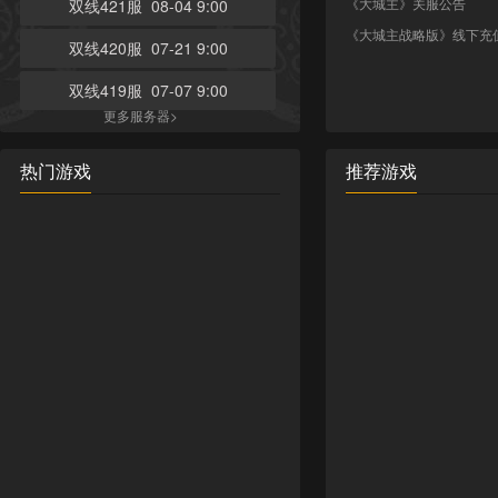
《大城主》关服公告
双线421服 08-04 9:00
《大城主战略版》线下充
双线420服 07-21 9:00
双线419服 07-07 9:00
更多服务器>
热门游戏
推荐游戏