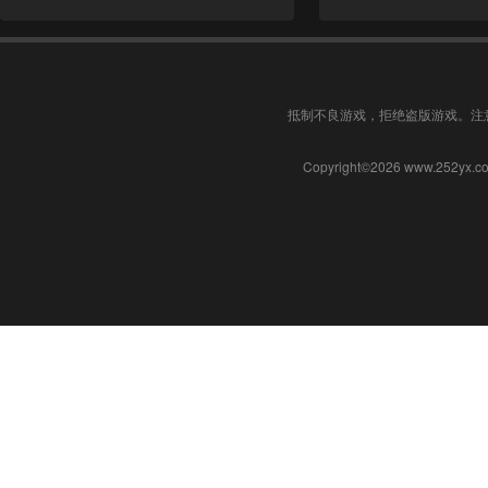
抵制不良游戏，拒绝盗版游戏。注
Copyright©2026 www.252