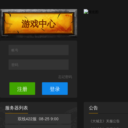
游戏中心
帐号
密码
忘记密码
注册
登录
服务器列表
公告
双线422服 08-25 9:00
《大城主》关服公告