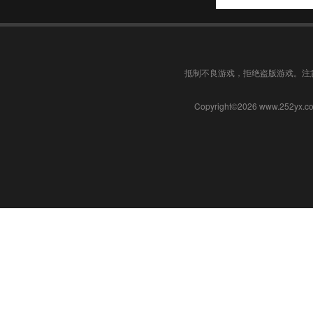
抵制不良游戏，拒绝盗版游戏。注
Copyright©2026 www.252