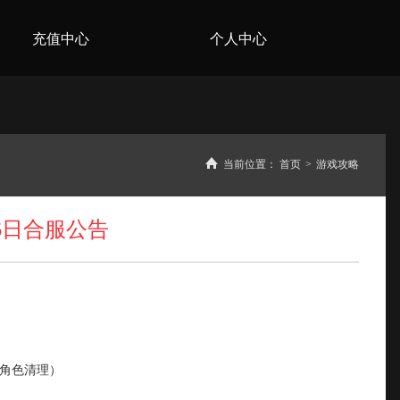
充值中心
个人中心
当前位置：
首页
>
游戏攻略
6日合服公告
角色清理）