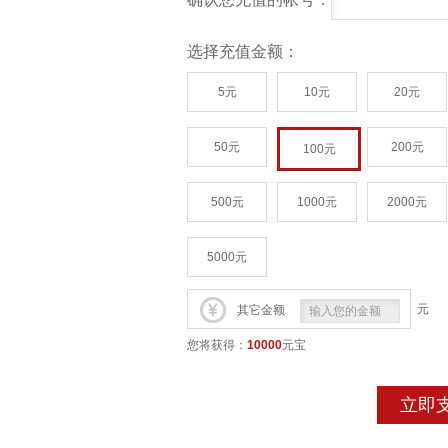
选择充值金额：
5元
10元
20元
50元
200元
100元
500元
1000元
2000元
5000元
元
其它金额
您将获得：
10000
元宝