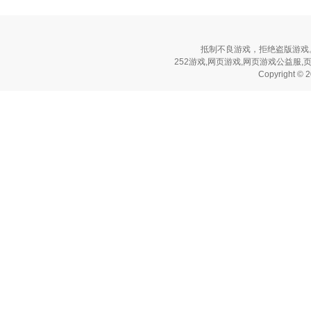
抵制不良游戏，拒绝盗版游戏
252游戏,网页游戏,网页游戏公益服,页游公
Copyright © 