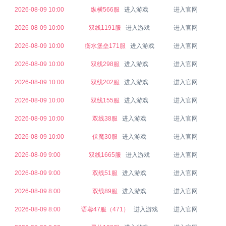
2026-08-09 10:00
纵横566服
进入游戏
进入官网
2026-08-09 10:00
双线1191服
进入游戏
进入官网
2026-08-09 10:00
衡水堡垒171服
进入游戏
进入官网
2026-08-09 10:00
双线298服
进入游戏
进入官网
2026-08-09 10:00
双线202服
进入游戏
进入官网
2026-08-09 10:00
双线155服
进入游戏
进入官网
2026-08-09 10:00
双线38服
进入游戏
进入官网
2026-08-09 10:00
伏魔30服
进入游戏
进入官网
2026-08-09 9:00
双线1665服
进入游戏
进入官网
2026-08-09 9:00
双线51服
进入游戏
进入官网
2026-08-09 8:00
双线89服
进入游戏
进入官网
2026-08-09 8:00
语蓉47服（471）
进入游戏
进入官网