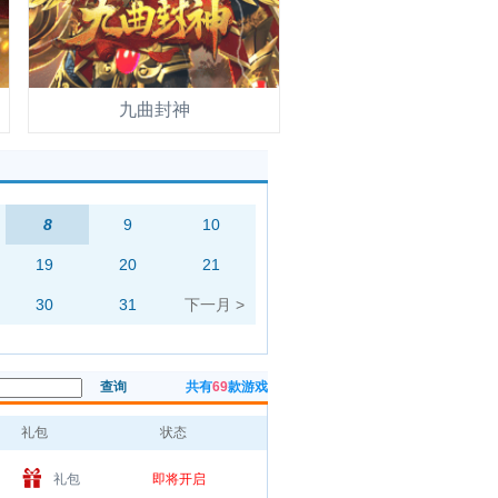
九曲封神
进入游戏
充值
官网
8
9
10
19
20
21
30
31
下一月 >
查询
共有
69
款游戏
礼包
状态
礼包
即将开启