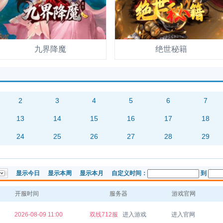
九界降魔
绝世秘籍
进入游戏
充值
官网
进入游戏
充值
官网
2
3
4
5
6
7
13
14
15
16
17
18
24
25
26
27
28
29
显示今日
显示本周
显示本月
自定义时间：
到
开服时间
服务器
游戏官网
2026-08-09 11:00
双线712服
进入游戏
进入官网