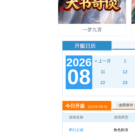
一梦九霄
进入游戏
充值
官网
2026
< 上一月
1
08
11
12
22
23
今日开服
(2026-08-8)
游戏名称
游戏类型
梦幻之城
角色扮演
礼包