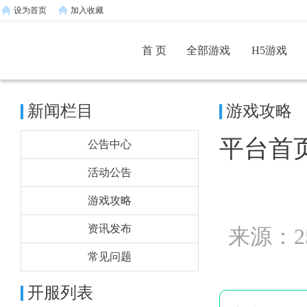
设为首页
加入收藏
首 页
全部游戏
H5游戏
新闻栏目
游戏攻略
平台首
公告中心
活动公告
游戏攻略
资讯发布
来源：2
常见问题
开服列表