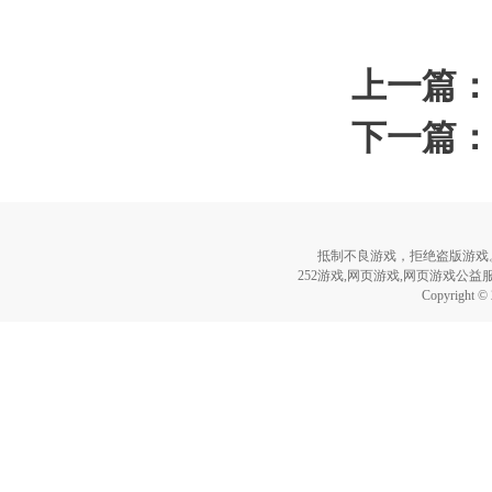
上一篇：
下一篇：
抵制不良游戏，拒绝盗版游戏
252游戏,网页游戏,网页游戏公益服,页
Copyright ©