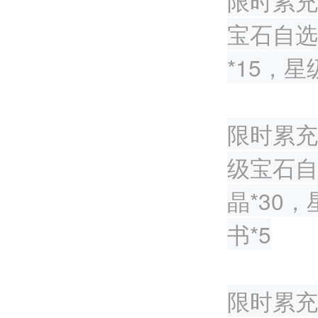
限时累充
宝石自选
*15，
限时累充
级宝石自
晶*30
书*5
限时累充