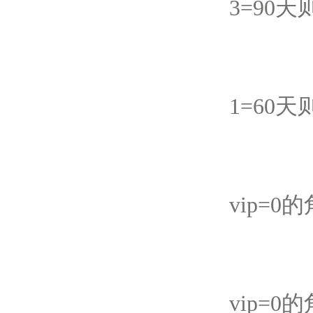
3=90天
1=60天
vip=0
vip=0