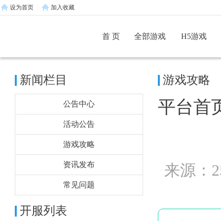
设为首页
加入收藏
首 页
全部游戏
H5游戏
新闻栏目
游戏攻略
平台首
公告中心
活动公告
游戏攻略
资讯发布
来源：2
常见问题
开服列表