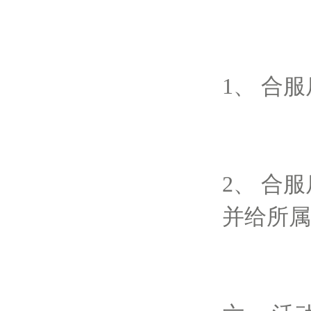
1、 合
2、 合
并给所属