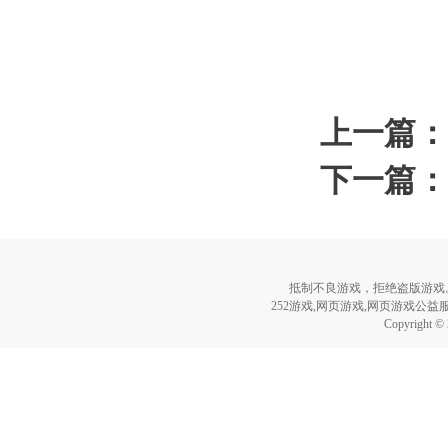
上一篇：
下一篇：
抵制不良游戏，拒绝盗版游戏
252游戏,网页游戏,网页游戏公益服,页
Copyright ©