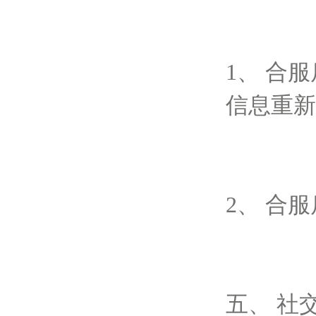
1、 合
信息重新
2、 合
五、 社