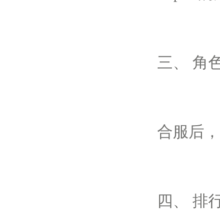
三、 角
合服后，
四、 排