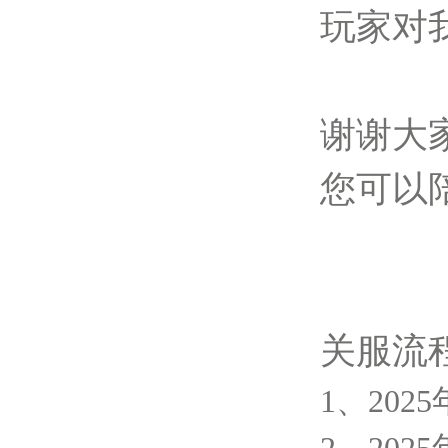
玩家对
谢谢大
您可以
关服流
1、20