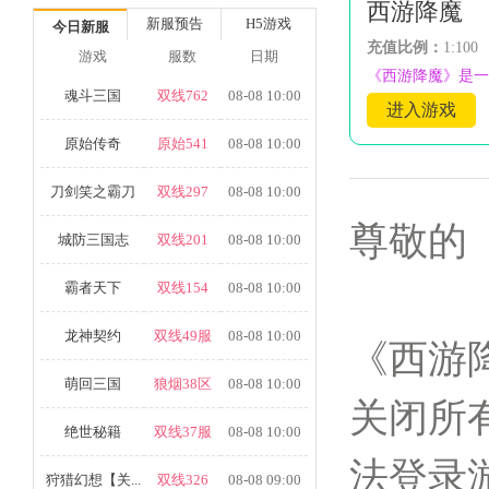
西游降魔
新服预告
H5游戏
今日新服
充值比例：
1:100
游戏
服数
日期
《西游降魔》是一
魂斗三国
双线762
08-08 10:00
进入游戏
原始传奇
原始541
08-08 10:00
刀剑笑之霸刀
双线297
08-08 10:00
尊敬的
城防三国志
双线201
08-08 10:00
霸者天下
双线154
08-08 10:00
龙神契约
双线49服
08-08 10:00
《西游降
萌回三国
狼烟38区
08-08 10:00
关闭所
绝世秘籍
双线37服
08-08 10:00
法登录
狩猎幻想【关...
双线326
08-08 09:00