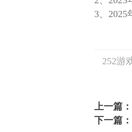
2、20
3、20
252
上一篇：
下一篇：