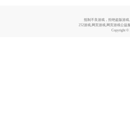
抵制不良游戏，拒绝盗版游戏
252游戏,网页游戏,网页游戏公益服,页
Copyright ©