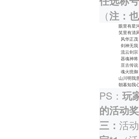
任选称号
（
注：也
眼里有星
笑里有清
风华正茂
剑神无我
流云剑宗
器魂神将
亘古传说
魂火统御
山川明我
朝暮知我
PS：
玩
的活动奖
三：
活动