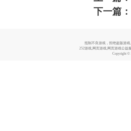
下一篇：
抵制不良游戏，拒绝盗版游戏
252游戏,网页游戏,网页游戏公益服,页
Copyright ©