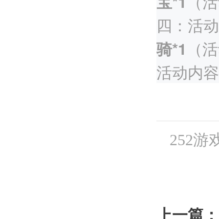
宝
*1
（活
四：活动
骑
*1
（活
活动内容
252
上一篇：