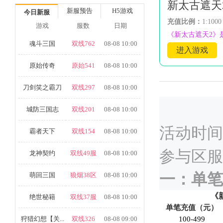
新太古遮天
新服预告
H5游戏
今日新服
充值比例：
1:1000
游戏
服数
日期
《新太古遮天2》
魂斗三国
双线762
08-08 10:00
进入游戏
原始传奇
原始541
08-08 10:00
刀剑笑之霸刀
双线297
08-08 10:00
城防三国志
双线201
08-08 10:00
活动时间
霸者天下
双线154
08-08 10:00
参与区服
龙神契约
双线49服
08-08 10:00
一：单笔
萌回三国
狼烟38区
08-08 10:00
《
绝世秘籍
双线37服
08-08 10:00
单笔充值（元）
狩猎幻想【关...
双线326
08-08 09:00
100-499