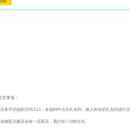
游戏
注意事项：
线任务开启福利活动入口，在福利中点击礼包码，输入对应的礼包码进行
点击领取兑换后会有一定延迟，预计在5-10秒左右。